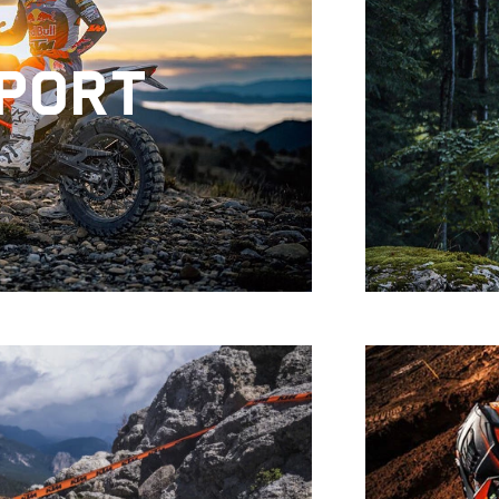
SPORT