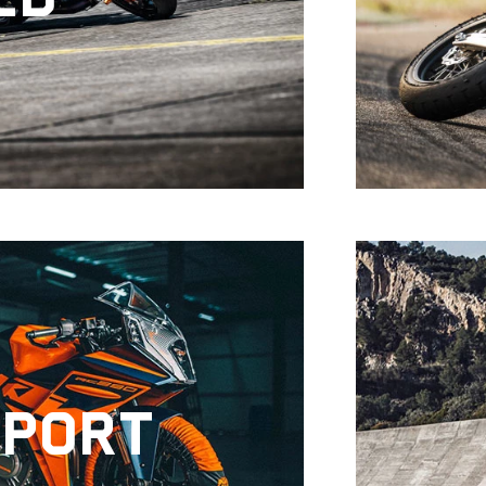
SPORT