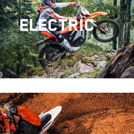
ELECTRIC