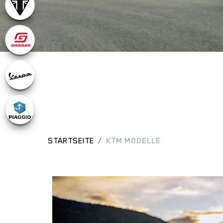
STARTSEITE
KTM MODELLE