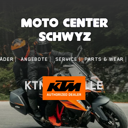
ÄDER
ANGEBOTE
SERVICE
PARTS & WEAR
KTM MODELLE