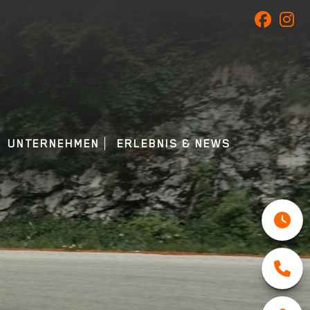
UNTERNEHMEN
ERLEBNIS & NEWS