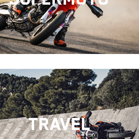
TRAVEL