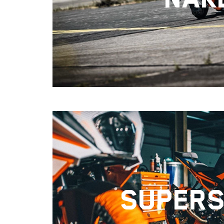
SUPER