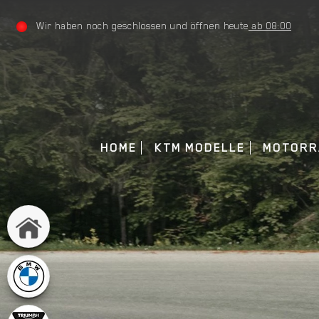
Wir haben noch geschlossen und öffnen heute
ab 08:00
HOME
KTM MODELLE
MOTORR